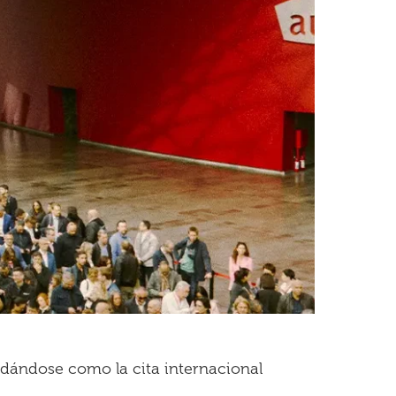
lidándose como la cita internacional