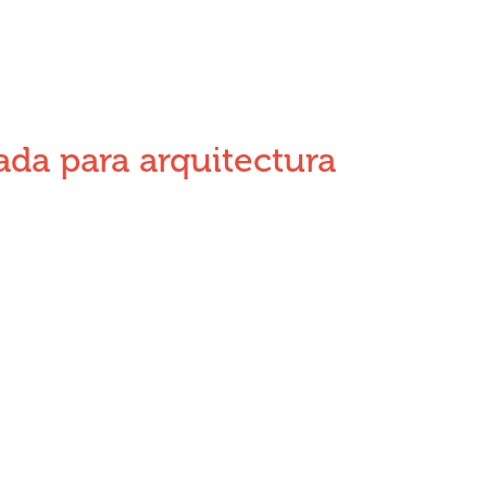
da para arquitectura