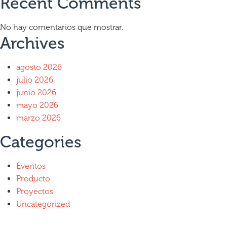
Recent Comments
No hay comentarios que mostrar.
Archives
agosto 2026
julio 2026
junio 2026
mayo 2026
marzo 2026
Categories
Eventos
Producto
Proyectos
Uncategorized