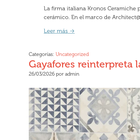
La firma italiana Kronos Ceramiche p
cerámico. En el marco de Architect
Leer más →
Categorías:
Uncategorized
Gayafores reinterpreta 
26/03/2026
por
admin