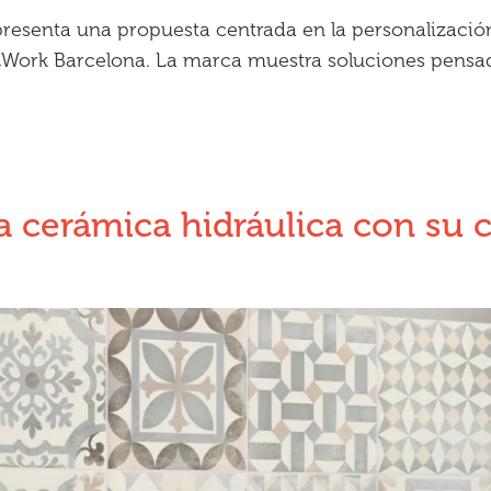
resenta una propuesta centrada en la personalización
@Work Barcelona. La marca muestra soluciones pens
la cerámica hidráulica con su