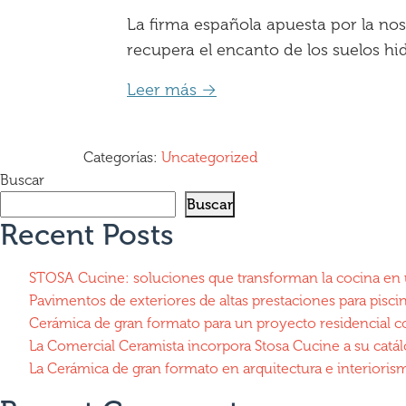
La firma española apuesta por la no
recupera el encanto de los suelos hi
Leer más →
Categorías:
Uncategorized
Buscar
Buscar
Recent Posts
STOSA Cucine: soluciones que transforman la cocina en 
Pavimentos de exteriores de altas prestaciones para piscinas
Cerámica de gran formato para un proyecto residencial
La Comercial Ceramista incorpora Stosa Cucine a su catá
La Cerámica de gran formato en arquitectura e interiorismo