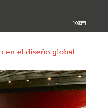
o en el diseño global.