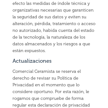
efecto las medidas de índole técnica y
organizativas necesarias que garanticen
la seguridad de sus datos y eviten su
alteración, pérdida, tratamiento o acceso
no autorizado, habida cuenta del estado
de la tecnología, la naturaleza de los
datos almacenados y los riesgos a que
están expuestos.
Actualizaciones
Comercial Ceramista se reserva el
derecho de revisar su Política de
Privacidad en el momento que lo
considere oportuno. Por esta razón, le
rogamos que compruebe de forma
regular esta declaración de privacidad