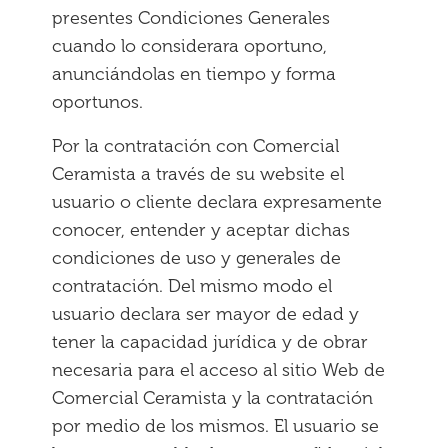
presentes Condiciones Generales
cuando lo considerara oportuno,
anunciándolas en tiempo y forma
oportunos.
Por la contratación con Comercial
Ceramista a través de su website el
usuario o cliente declara expresamente
conocer, entender y aceptar dichas
condiciones de uso y generales de
contratación. Del mismo modo el
usuario declara ser mayor de edad y
tener la capacidad jurídica y de obrar
necesaria para el acceso al sitio Web de
Comercial Ceramista y la contratación
por medio de los mismos. El usuario se