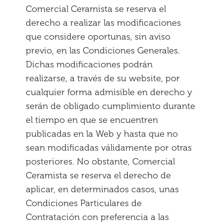
Comercial Ceramista se reserva el
derecho a realizar las modificaciones
que considere oportunas, sin aviso
previo, en las Condiciones Generales.
Dichas modificaciones podrán
realizarse, a través de su website, por
cualquier forma admisible en derecho y
serán de obligado cumplimiento durante
el tiempo en que se encuentren
publicadas en la Web y hasta que no
sean modificadas válidamente por otras
posteriores. No obstante, Comercial
Ceramista se reserva el derecho de
aplicar, en determinados casos, unas
Condiciones Particulares de
Contratación con preferencia a las