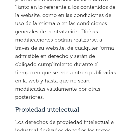
Tanto en lo referente a los contenidos de
la website, como en las condiciones de
uso de la misma o en las condiciones
generales de contratación. Dichas
modificaciones podrán realizarse, a
través de su website, de cualquier forma
admisible en derecho y serán de
obligado cumplimiento durante el
tiempo en que se encuentren publicadas
en la web y hasta que no sean
modificadas válidamente por otras
posteriores.
Propiedad intelectual
Los derechos de propiedad intelectual e
industrial derivados de todos los textos,