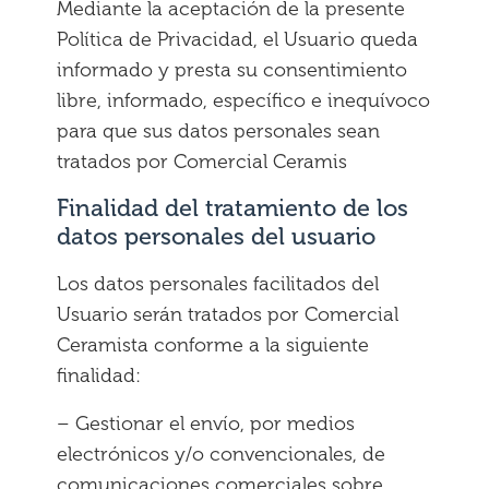
Mediante la aceptación de la presente
Política de Privacidad, el Usuario queda
informado y presta su consentimiento
libre, informado, específico e inequívoco
para que sus datos personales sean
tratados por Comercial Ceramis
Finalidad del tratamiento de los
datos personales del usuario
Los datos personales facilitados del
Usuario serán tratados por Comercial
Ceramista conforme a la siguiente
finalidad:
– Gestionar el envío, por medios
electrónicos y/o convencionales, de
comunicaciones comerciales sobre