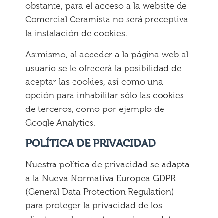
obstante, para el acceso a la website de
Comercial Ceramista no será preceptiva
la instalación de cookies.
Asimismo, al acceder a la página web al
usuario se le ofrecerá la posibilidad de
aceptar las cookies, así como una
opción para inhabilitar sólo las cookies
de terceros, como por ejemplo de
Google Analytics.
POLÍTICA DE PRIVACIDAD
Nuestra política de privacidad se adapta
a la Nueva Normativa Europea GDPR
(General Data Protection Regulation)
para proteger la privacidad de los