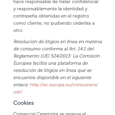
hace responsable de tratar confidencial
y responsablemente la identidad y
contraseña obtenidas en el registro
como cliente, no pudiendo cederlas a
otro.
Resolución de litigios en línea en materia
de consumo conforme al Art. 14.1 del
Reglamento (UE) 524/2013: La Comisión
Europea facilita una plataforma de
resolución de litigios en línea que se
encuentra disponible en el siguiente
enlace:
http://ec.europa.eu/consumers/
odr/
Cookies
Comercial Ceramista se reserva el