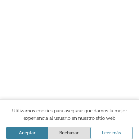
Utilizamos cookies para asegurar que damos la mejor
La Comercial Ceramista
experiencia al usuario en nuestro sitio web
Home
Aceptar
Rechazar
Leer más