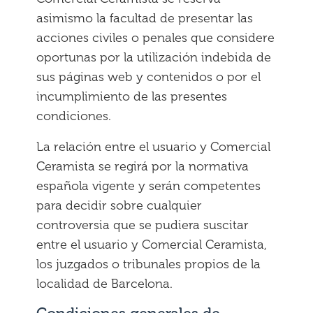
asimismo la facultad de presentar las
acciones civiles o penales que considere
oportunas por la utilización indebida de
sus páginas web y contenidos o por el
incumplimiento de las presentes
condiciones.
La relación entre el usuario y Comercial
Ceramista se regirá por la normativa
española vigente y serán competentes
para decidir sobre cualquier
controversia que se pudiera suscitar
entre el usuario y Comercial Ceramista,
los juzgados o tribunales propios de la
localidad de Barcelona.