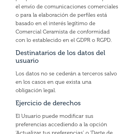
el envío de comunicaciones comerciales
o para la elaboración de perfiles está
basado en el interés legítimo de
Comercial Ceramista de conformidad
con lo establecido en el GDPR o RGPD.
Destinatarios de los datos del
usuario
Los datos no se cederán a terceros salvo
en los casos en que exista una
obligación legal.
Ejercicio de derechos
El Usuario puede modificar sus
preferencias accediendo a la opción
‘Actualizar tus preferencias’ o ‘Darte de