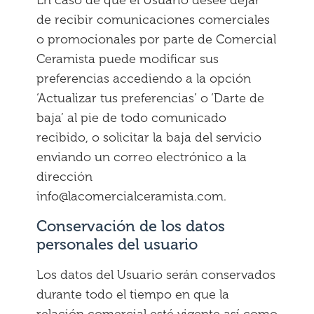
En caso de que el Usuario desee dejar
de recibir comunicaciones comerciales
o promocionales por parte de Comercial
Ceramista puede modificar sus
preferencias accediendo a la opción
‘Actualizar tus preferencias’ o ‘Darte de
baja’ al pie de todo comunicado
recibido, o solicitar la baja del servicio
enviando un correo electrónico a la
dirección
info@lacomercialceramista.com.
Conservación de los datos
personales del usuario
Los datos del Usuario serán conservados
durante todo el tiempo en que la