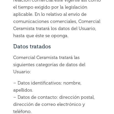
relación comercial esté vigente así como
el tiempo exigido por la legislación
aplicable. En lo relativo al envío de
comunicaciones comerciales, Comercial
Ceramista tratará los datos del Usuario,
hasta que éste se oponga.
Datos tratados
Comercial Ceramista tratará las
siguientes categorías de datos del
Usuario:
– Datos identificativos: nombre,
apellidos.
– Datos de contacto: dirección postal,
dirección de correo electrónico y
teléfono.