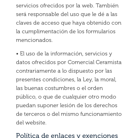
servicios ofrecidos por la web. También
será responsable del uso que le dé a las
claves de acceso que haya obtenido con
la cumplimentación de los formularios
mencionados.
• El uso de la información, servicios y
datos ofrecidos por Comercial Ceramista
contrariamente a lo dispuesto por las
presentes condiciones, la Ley, la moral,
las buenas costumbres o el orden
público, o que de cualquier otro modo
puedan suponer lesión de los derechos
de terceros o del mismo funcionamiento
del website.
Política de enlaces y exenciones