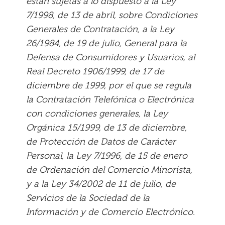
están sujetas a lo dispuesto a la Ley
7/1998, de 13 de abril, sobre Condiciones
Generales de Contratación, a la Ley
26/1984, de 19 de julio, General para la
Defensa de Consumidores y Usuarios, al
Real Decreto 1906/1999, de 17 de
diciembre de 1999, por el que se regula
la Contratación Telefónica o Electrónica
con condiciones generales, la Ley
Orgánica 15/1999, de 13 de diciembre,
de Protección de Datos de Carácter
Personal, la Ley 7/1996, de 15 de enero
de Ordenación del Comercio Minorista,
y a la Ley 34/2002 de 11 de julio, de
Servicios de la Sociedad de la
Información y de Comercio Electrónico.