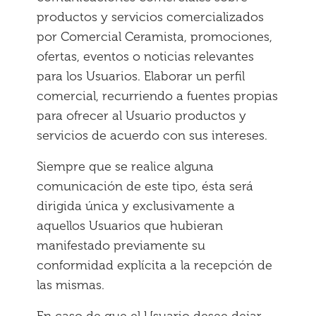
productos y servicios comercializados
por Comercial Ceramista, promociones,
ofertas, eventos o noticias relevantes
para los Usuarios. Elaborar un perfil
comercial, recurriendo a fuentes propias
para ofrecer al Usuario productos y
servicios de acuerdo con sus intereses.
Siempre que se realice alguna
comunicación de este tipo, ésta será
dirigida única y exclusivamente a
aquellos Usuarios que hubieran
manifestado previamente su
conformidad explícita a la recepción de
las mismas.