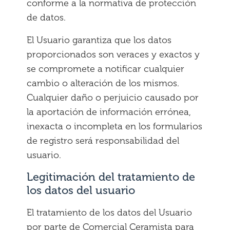
conforme a la normativa de protección
de datos.
El Usuario garantiza que los datos
proporcionados son veraces y exactos y
se compromete a notificar cualquier
cambio o alteración de los mismos.
Cualquier daño o perjuicio causado por
la aportación de información errónea,
inexacta o incompleta en los formularios
de registro será responsabilidad del
usuario.
Legitimación del tratamiento de
los datos del usuario
El tratamiento de los datos del Usuario
por parte de Comercial Ceramista para