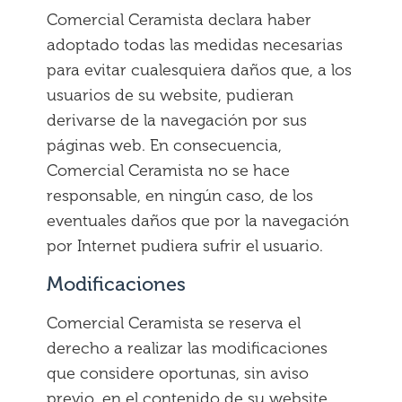
Comercial Ceramista declara haber
adoptado todas las medidas necesarias
para evitar cualesquiera daños que, a los
usuarios de su website, pudieran
derivarse de la navegación por sus
páginas web. En consecuencia,
Comercial Ceramista no se hace
responsable, en ningún caso, de los
eventuales daños que por la navegación
por Internet pudiera sufrir el usuario.
Modificaciones
Comercial Ceramista se reserva el
derecho a realizar las modificaciones
que considere oportunas, sin aviso
previo, en el contenido de su website.