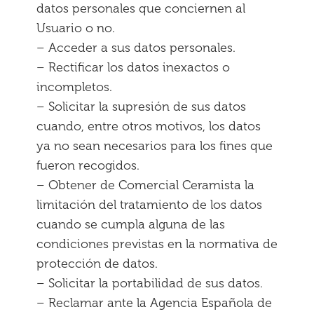
datos personales que conciernen al
Usuario o no.
– Acceder a sus datos personales.
– Rectificar los datos inexactos o
incompletos.
– Solicitar la supresión de sus datos
cuando, entre otros motivos, los datos
ya no sean necesarios para los fines que
fueron recogidos.
– Obtener de Comercial Ceramista la
limitación del tratamiento de los datos
cuando se cumpla alguna de las
condiciones previstas en la normativa de
protección de datos.
– Solicitar la portabilidad de sus datos.
– Reclamar ante la Agencia Española de