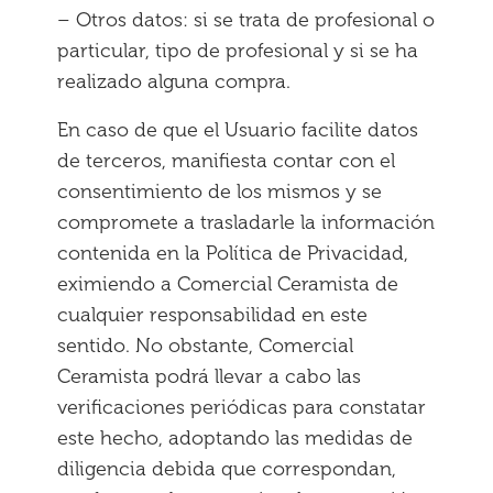
– Otros datos: si se trata de profesional o
particular, tipo de profesional y si se ha
realizado alguna compra.
En caso de que el Usuario facilite datos
de terceros, manifiesta contar con el
consentimiento de los mismos y se
compromete a trasladarle la información
contenida en la Política de Privacidad,
eximiendo a Comercial Ceramista de
cualquier responsabilidad en este
sentido. No obstante, Comercial
Ceramista podrá llevar a cabo las
verificaciones periódicas para constatar
este hecho, adoptando las medidas de
diligencia debida que correspondan,