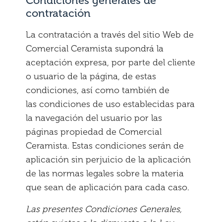
Condiciones generales de
contratación
La contratación a través del sitio Web de
Comercial Ceramista supondrá la
aceptación expresa, por parte del cliente
o usuario de la página, de estas
condiciones, así como también de
las condiciones de uso establecidas para
la navegación del usuario por las
páginas propiedad de Comercial
Ceramista. Estas condiciones serán de
aplicación sin perjuicio de la aplicación
de las normas legales sobre la materia
que sean de aplicación para cada caso.
Las presentes Condiciones Generales,