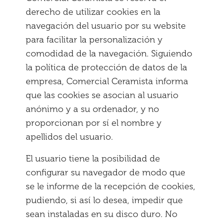
derecho de utilizar cookies en la
navegación del usuario por su website
para facilitar la personalización y
comodidad de la navegación. Siguiendo
la política de protección de datos de la
empresa, Comercial Ceramista informa
que las cookies se asocian al usuario
anónimo y a su ordenador, y no
proporcionan por sí el nombre y
apellidos del usuario.
El usuario tiene la posibilidad de
configurar su navegador de modo que
se le informe de la recepción de cookies,
pudiendo, si así lo desea, impedir que
sean instaladas en su disco duro. No