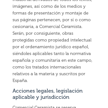
imágenes, así como de los medios y
formas de presentación y montaje de
sus páginas pertenecen, por sí o como
cesionaria, a Comercial Ceramista.
Serán, por consiguiente, obras
protegidas como propiedad intelectual
por el ordenamiento jurídico español,
siéndoles aplicables tanto la normativa
española y comunitaria en este campo,
como los tratados internacionales
relativos a la materia y suscritos por
España.
Acciones legales, legislación
aplicable y jurisdicción
Comercial Ceramista se reserva