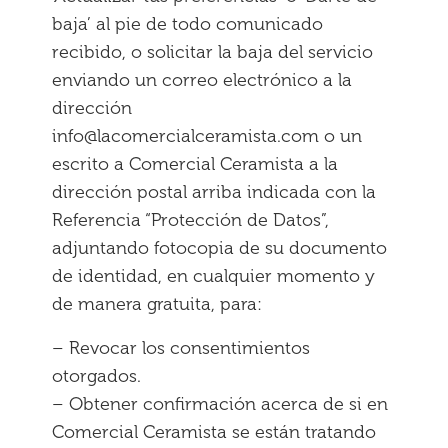
baja’ al pie de todo comunicado
recibido, o solicitar la baja del servicio
enviando un correo electrónico a la
dirección
info@lacomercialceramista.com o un
escrito a Comercial Ceramista a la
dirección postal arriba indicada con la
Referencia “Protección de Datos”,
adjuntando fotocopia de su documento
de identidad, en cualquier momento y
de manera gratuita, para:
– Revocar los consentimientos
otorgados.
– Obtener confirmación acerca de si en
Comercial Ceramista se están tratando