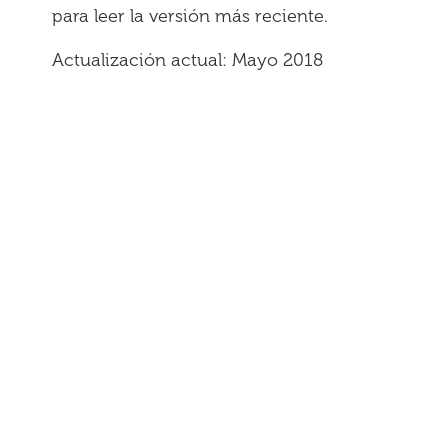
para leer la versión más reciente.
Actualización actual: Mayo 2018