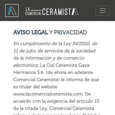
AVISO LEGAL
Y PRIVACIDAD
En cumplimiento de la Ley 34/2002, de
11 de julio, de servicios de la sociedad
de la información y de comercio
electrónico,
La Cial Ceramista Gaya
Hermanos S.A. (de ahora en adelante
Comercial Ceramista) le informa de que
es titular del website
www.lacomercialceramista.com. De
acuerdo con la exigencia del artículo 10
de la citada Ley, Comercial Ceramista