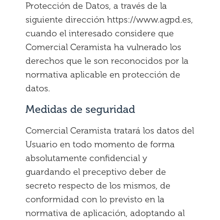
Protección de Datos, a través de la
siguiente dirección https://www.agpd.es,
cuando el interesado considere que
Comercial Ceramista ha vulnerado los
derechos que le son reconocidos por la
normativa aplicable en protección de
datos.
Medidas de seguridad
Comercial Ceramista tratará los datos del
Usuario en todo momento de forma
absolutamente confidencial y
guardando el preceptivo deber de
secreto respecto de los mismos, de
conformidad con lo previsto en la
normativa de aplicación, adoptando al