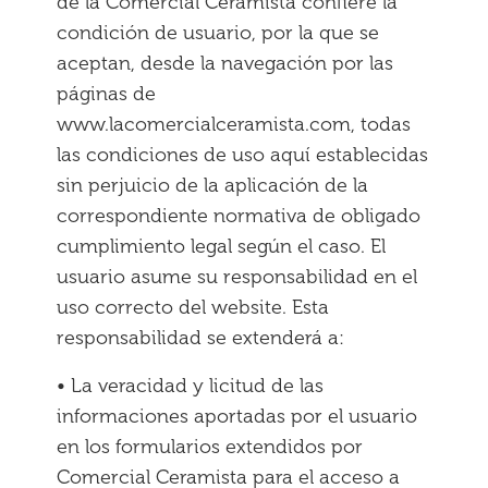
de la Comercial Ceramista confiere la
condición de usuario, por la que se
aceptan, desde la navegación por las
páginas de
www.lacomercialceramista.com, todas
las condiciones de uso aquí establecidas
sin perjuicio de la aplicación de la
correspondiente normativa de obligado
cumplimiento legal según el caso. El
usuario asume su responsabilidad en el
uso correcto del website. Esta
responsabilidad se extenderá a:
• La veracidad y licitud de las
informaciones aportadas por el usuario
en los formularios extendidos por
Comercial Ceramista para el acceso a