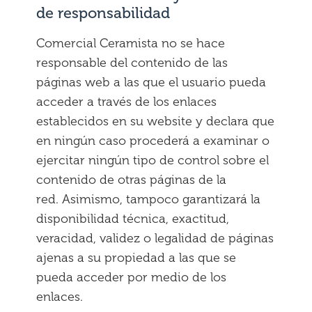
de responsabilidad
Comercial Ceramista no se hace
responsable del contenido de las
páginas web a las que el usuario pueda
acceder a través de los enlaces
establecidos en su website y declara que
en ningún caso procederá a examinar o
ejercitar ningún tipo de control sobre el
contenido de otras páginas de la
red. Asimismo, tampoco garantizará la
disponibilidad técnica, exactitud,
veracidad, validez o legalidad de páginas
ajenas a su propiedad a las que se
pueda acceder por medio de los
enlaces.