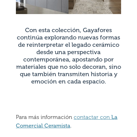
Con esta colección, Gayafores
continúa explorando nuevas formas
de reinterpretar el legado cerámico
desde una perspectiva
contemporánea, apostando por
materiales que no solo decoran, sino
que también transmiten historia y
emoción en cada espacio.
Para más información
contactar con
La
Comercial Ceramista
.