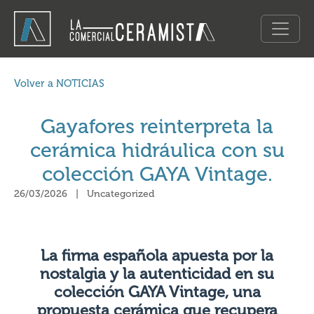
Volver a NOTICIAS
Gayafores reinterpreta la
cerámica hidráulica con su
colección GAYA Vintage.
26/03/2026
|
Uncategorized
La firma española apuesta por la
nostalgia y la autenticidad en su
colección
GAYA Vintage
, una
propuesta cerámica que recupera