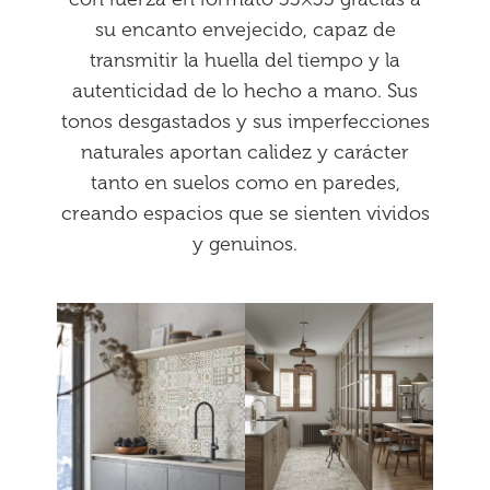
su encanto envejecido, capaz de
transmitir la huella del tiempo y la
autenticidad de lo hecho a mano. Sus
tonos desgastados y sus imperfecciones
naturales aportan calidez y carácter
tanto en suelos como en paredes,
creando espacios que se sienten vividos
y genuinos.