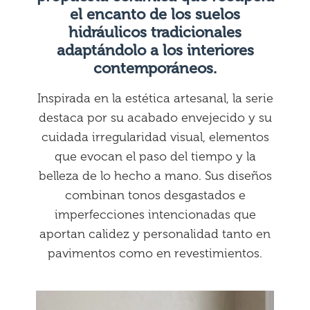
el encanto de los suelos
hidráulicos tradicionales
adaptándolo a los interiores
contemporáneos.
Inspirada en la estética artesanal, la serie
destaca por su acabado envejecido y su
cuidada irregularidad visual, elementos
que evocan el paso del tiempo y la
belleza de lo hecho a mano. Sus diseños
combinan tonos desgastados e
imperfecciones intencionadas que
aportan calidez y personalidad tanto en
pavimentos como en revestimientos.