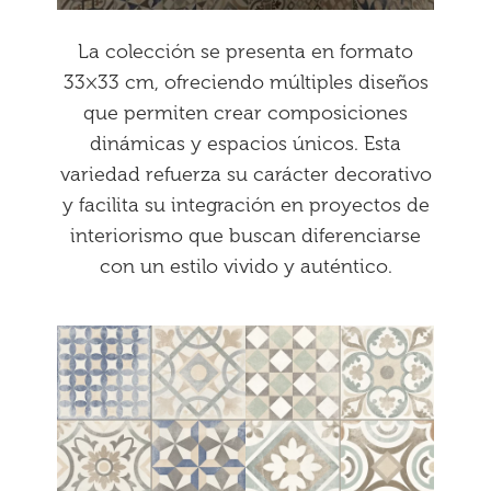
La colección se presenta en formato
33×33 cm, ofreciendo múltiples diseños
que permiten crear composiciones
dinámicas y espacios únicos. Esta
variedad refuerza su carácter decorativo
y facilita su integración en proyectos de
interiorismo que buscan diferenciarse
con un estilo vivido y auténtico.